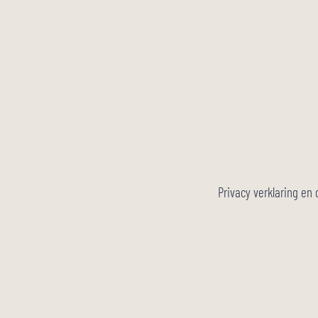
Privacy verklaring en 